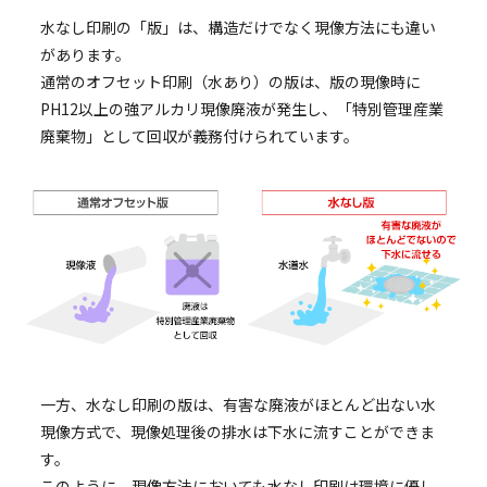
水なし印刷の「版」は、構造だけでなく現像方法にも違い
があります。
通常のオフセット印刷（水あり）の版は、版の現像時に
PH12以上の強アルカリ現像廃液が発生し、「特別管理産業
廃棄物」として回収が義務付けられています。
一方、水なし印刷の版は、有害な廃液がほとんど出ない水
現像方式で、現像処理後の排水は下水に流すことができま
す。
このように、現像方法においても水なし印刷は環境に優し