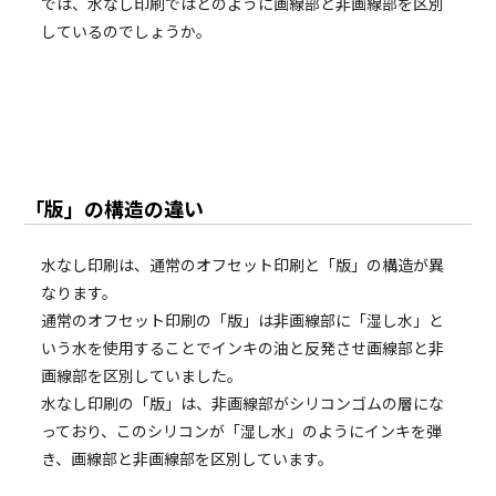
では、水なし印刷ではどのように画線部と非画線部を区別
しているのでしょうか。
「版」の構造の違い
水なし印刷は、通常のオフセット印刷と「版」の構造が異
なります。
通常のオフセット印刷の「版」は非画線部に「湿し水」と
いう水を使用することでインキの油と反発させ画線部と非
画線部を区別していました。
水なし印刷の「版」は、非画線部がシリコンゴムの層にな
っており、このシリコンが「湿し水」のようにインキを弾
き、画線部と非画線部を区別しています。