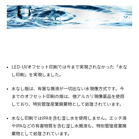
LED-UVオフセット印刷では今まで実現されなかった「水な
し印刷」を実現しました。
水なし版は、有害な廃液が一切出ない水現像方式です。今
までのオフセット印刷の版は、強アルカリ現像薬品を使用
しており、特別管理産業廃棄物として処理されています。
水なし印刷ではIPAを含む湿し水を使用しません。エッチ液
やIPAなどの有害物質を含む湿し水廃液も、特別管理産業廃
棄物として処理されています。