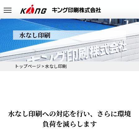
水なし印刷
トップページ
>
水なし印刷
水なし印刷への対応を行い、さらに環境
負荷を減らします