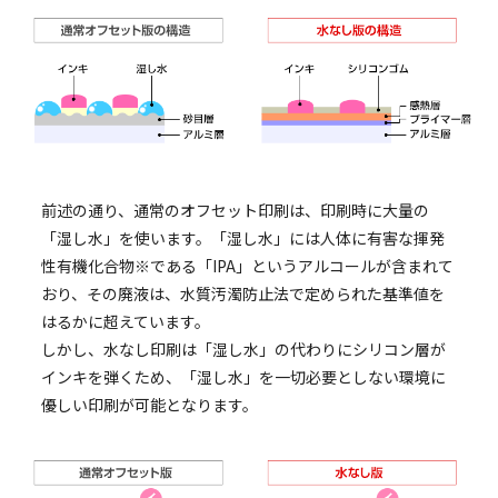
前述の通り、通常のオフセット印刷は、印刷時に大量の
「湿し水」を使います。「湿し水」には人体に有害な揮発
性有機化合物※である「IPA」というアルコールが含まれて
おり、その廃液は、水質汚濁防止法で定められた基準値を
はるかに超えています。
しかし、水なし印刷は「湿し水」の代わりにシリコン層が
インキを弾くため、「湿し水」を一切必要としない環境に
優しい印刷が可能となります。