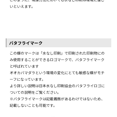
いといえます。
バタフライマーク
この蝶のマークは「水なし印刷」で印刷された印刷物にの
み使用することができるロゴマークで、バタフライマーク
と呼ばれています
オオカバマダラという環境の変化にとても敏感な蝶がモチ
ーフになっています。
より詳しい説明は日本水なし印刷協会のバタフライロゴに
ついての説明をご覧ください。
※バタフライマークは記載義務があるわけではないため、
記載しないことも可能です。