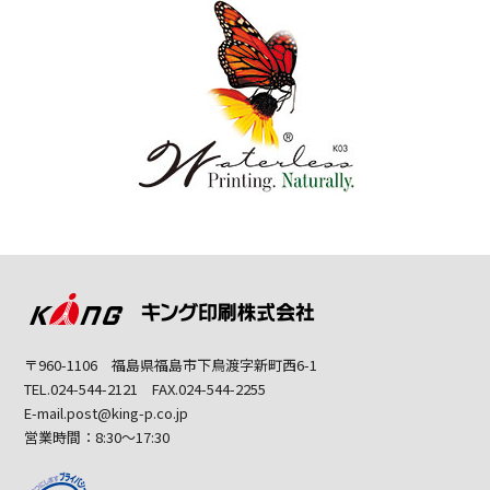
〒960-1106 福島県福島市下鳥渡字新町西6-1
TEL.024-544-2121 FAX.024-544-2255
E-mail.post@king-p.co.jp
営業時間：8:30～17:30