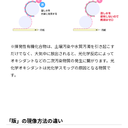
※揮発性有機化合物は、土壌汚染や水質汚濁を引き起こす
だけでなく、大気中に放出されると、光化学反応によって
オキシダントなどの二次汚染物質の発生に繋がります。光
化学オキシダントは光化学スモッグの原因となる物質で
す。
「版」の現像方法の違い