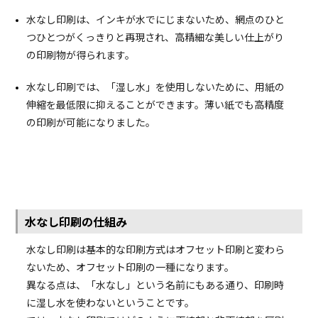
水なし印刷は、インキが水でにじまないため、網点のひと
つひとつがくっきりと再現され、高精細な美しい仕上がり
の印刷物が得られます。
水なし印刷では、「湿し水」を使用しないために、用紙の
伸縮を最低限に抑えることができます。薄い紙でも高精度
の印刷が可能になりました。
水なし印刷の仕組み
水なし印刷は基本的な印刷方式はオフセット印刷と変わら
ないため、オフセット印刷の一種になります。
異なる点は、「水なし」という名前にもある通り、印刷時
に湿し水を使わないということです。