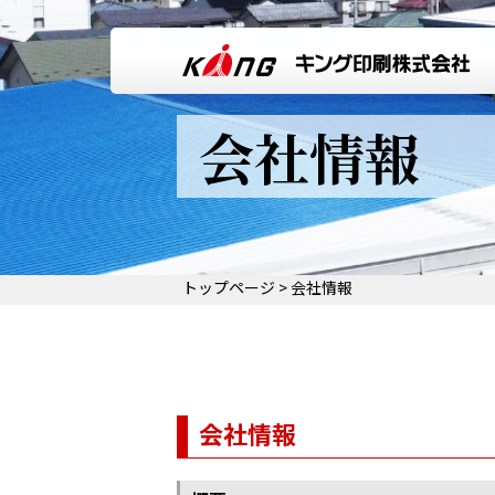
会社情報
トップページ
>
会社情報
会社情報