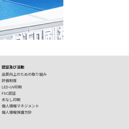
認証及び活動
品質向上のための取り組み
評価制度
LED-UV印刷
FSC認証
水なし印刷
個人情報マネジメント
個人情報保護方針