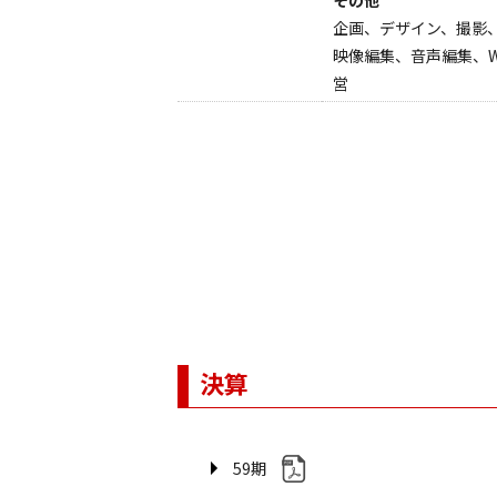
その他
企画、デザイン、撮影
映像編集、音声編集、
営
決算
59期