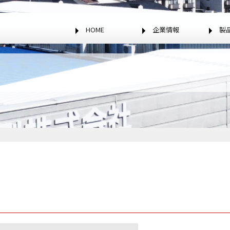
HOME
企業情報
製