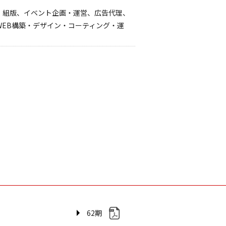
、組版、イベント企画・運営、広告代理、
WEB構築・デザイン・コーティング・運
62期